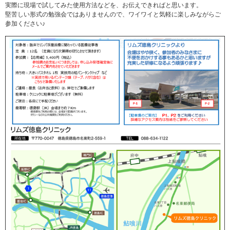
実際に現場で試してみた使用方法などを、お伝えできればと思います。
堅苦しい形式の勉強会ではありませんので、ワイワイと気軽に楽しみながらご
参加ください♪