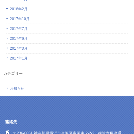
2018年2月
2017年10月
2017年7月
2017年6月
2017年3月
2017年1月
カテゴリー
お知らせ
連絡先
〒236-0051 神奈川県横浜市金沢区富岡東 2-2-2 横浜食用流通