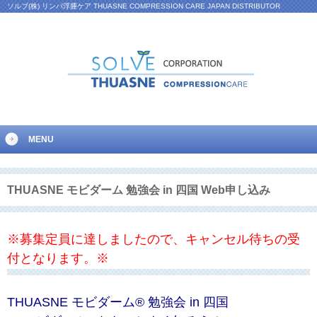
ソルブ(株) リンパ浮腫ケア THUASNE COMPRESSION CARE JAPAN DISTRIBUTOR
MENU
THUASNE モビダーム 勉強会 in 四国 Web申し込み
※募集定員に達しましたので、キャンセル待ちの受
付となります。※
THUASNE モビダーム® 勉強会 in 四国