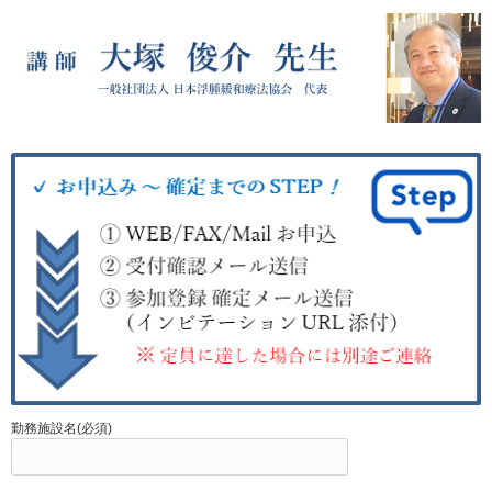
勤務施設名(必須)