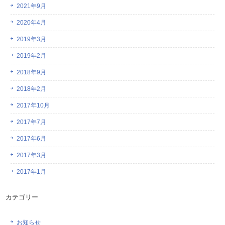
2021年9月
2020年4月
2019年3月
2019年2月
2018年9月
2018年2月
2017年10月
2017年7月
2017年6月
2017年3月
2017年1月
カテゴリー
お知らせ