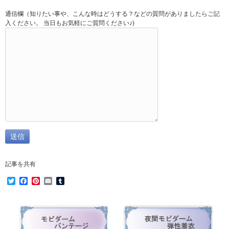
通信欄（知りたい事や、こんな時はどうする？などの質問がありましたらご記
入ください。 当日もお気軽にご質問ください♪)
記事を共有
Twitter
Facebook
Pinterest
Email
Tumblr